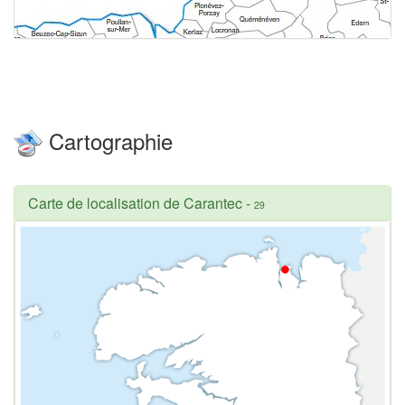
Cartographie
Carte de localisation de Carantec
-
29