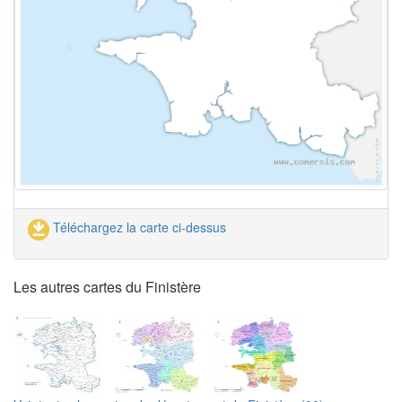
Téléchargez la carte ci-dessus
Les autres cartes du Finistère