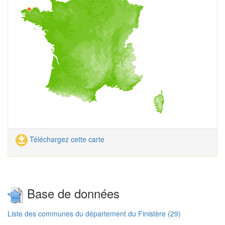
Téléchargez cette carte
Base de données
Liste des communes du département du Finistère (29)