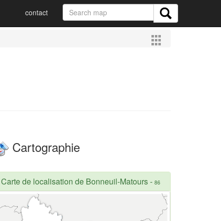
contact
Cartographie
Carte de localisation de Bonneuil-Matours
-
86