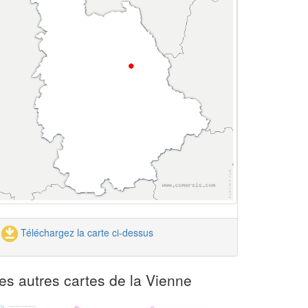
Téléchargez la carte ci-dessus
es autres cartes de la Vienne