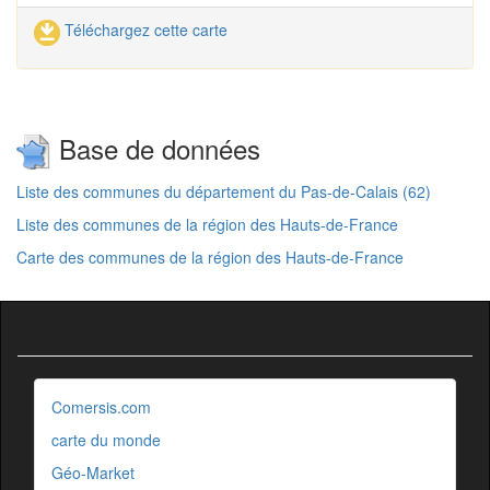
Téléchargez cette carte
Base de données
Liste des communes du département du Pas-de-Calais (62)
Liste des communes de la région des Hauts-de-France
Carte des communes de la région des Hauts-de-France
Comersis.com
carte du monde
Géo-Market