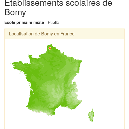
Établissements scolaires de
Bomy
Ecole primaire mixte
- Public
Localisation de Bomy en France