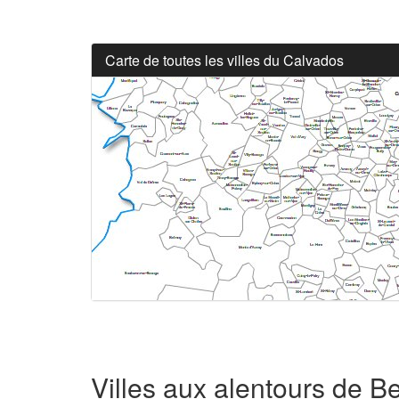
Carte de toutes les villes du Calvados
Villes aux alentours de 