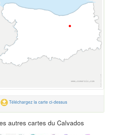
Téléchargez la carte ci-dessus
es autres cartes du Calvados