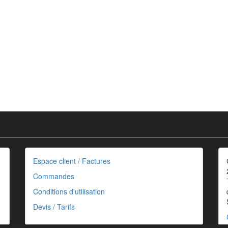
Espace client / Factures
Commandes
Conditions d'utilisation
Devis / Tarifs