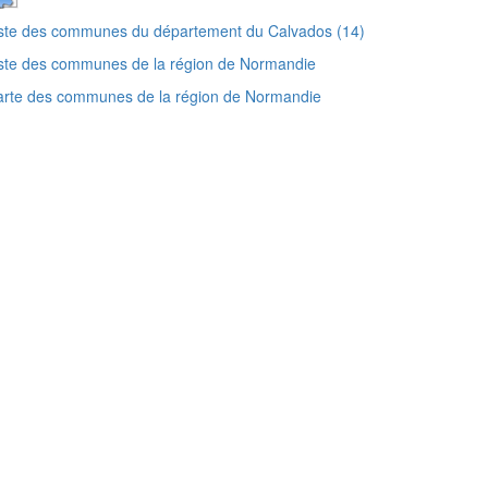
ste des communes du département du Calvados (14)
ste des communes de la région de Normandie
arte des communes de la région de Normandie