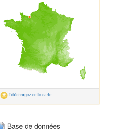
Téléchargez cette carte
Base de données