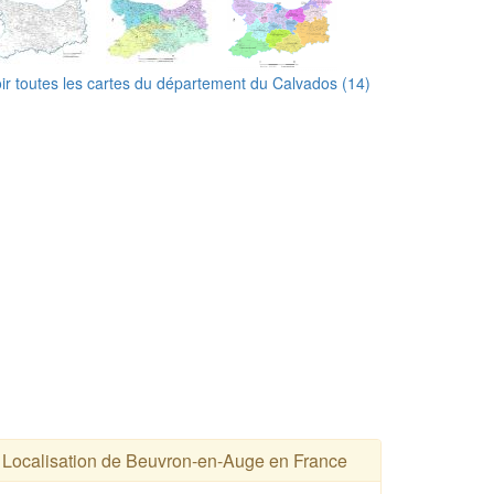
ir toutes les cartes du département du Calvados (14)
Localisation de Beuvron-en-Auge en France