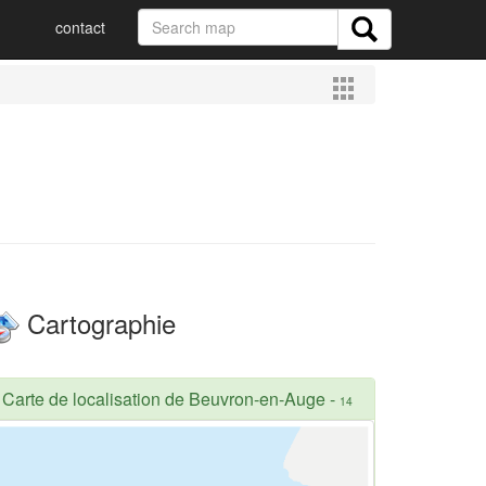
contact
Cartographie
Carte de localisation de Beuvron-en-Auge
-
14