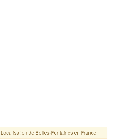
Localisation de Belles-Fontaines en France