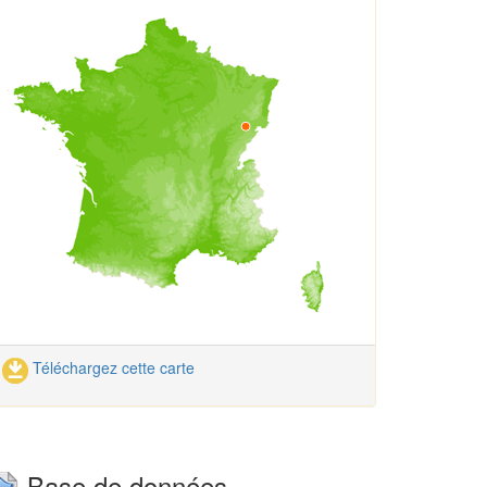
Téléchargez cette carte
Base de données