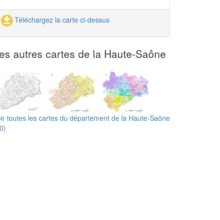
Téléchargez la carte ci-dessus
es autres cartes de la Haute-Saône
ir toutes les cartes du département de la Haute-Saône
0)