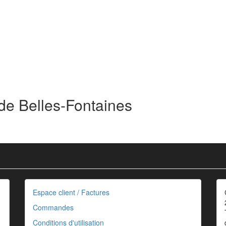
de Belles-Fontaines
Espace client / Factures
Commandes
Conditions d'utilisation