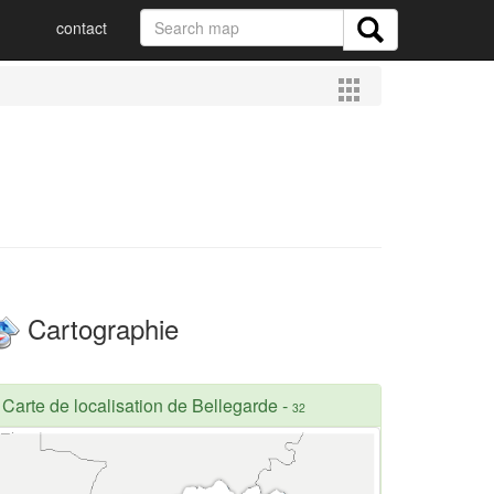
contact
Cartographie
Carte de localisation de Bellegarde
-
32