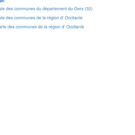
ste des communes du département du Gers (32)
ste des communes de la région d' Occitanie
rte des communes de la région d' Occitanie