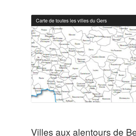
Carte de toutes les villes du Gers
Villes aux alentours de B