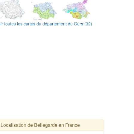
ir toutes les cartes du département du Gers (32)
Localisation de Bellegarde en France