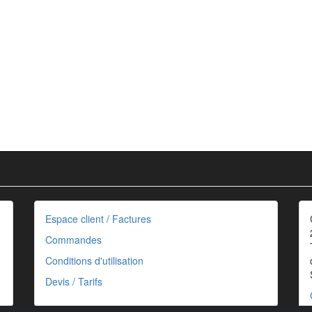
Espace client / Factures
Commandes
Conditions d'utilisation
Devis / Tarifs