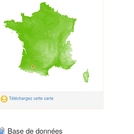
Téléchargez cette carte
Base de données