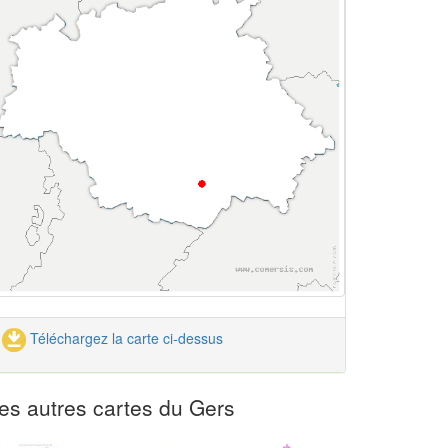
Téléchargez la carte ci-dessus
es autres cartes du Gers