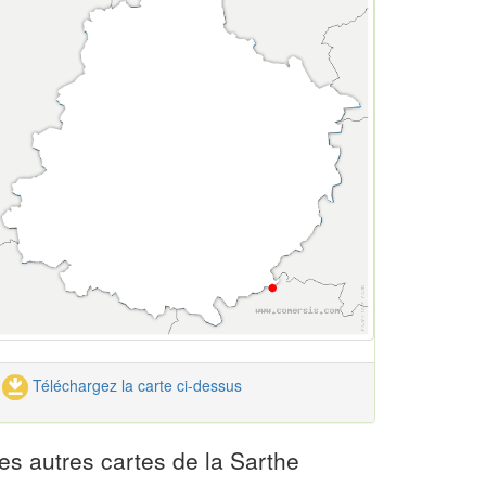
Téléchargez la carte ci-dessus
es autres cartes de la Sarthe