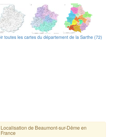
ir toutes les cartes du département de la Sarthe (72)
Localisation de Beaumont-sur-Dême en
France