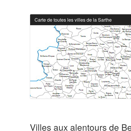
Carte de toutes les villes de la Sarthe
Villes aux alentours de