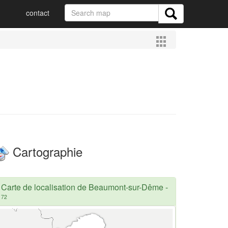
contact
Cartographie
Carte de localisation de Beaumont-sur-Dême
-
72