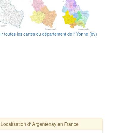
ir toutes les cartes du département de l' Yonne (89)
Localisation d' Argentenay en France