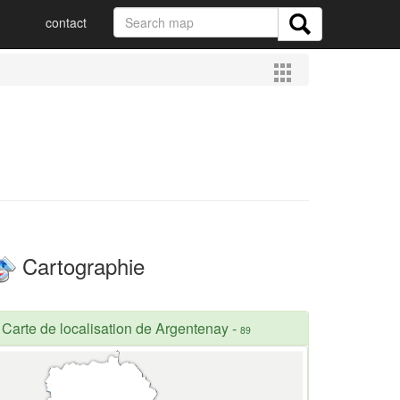
contact
Cartographie
Carte de localisation de Argentenay
-
89