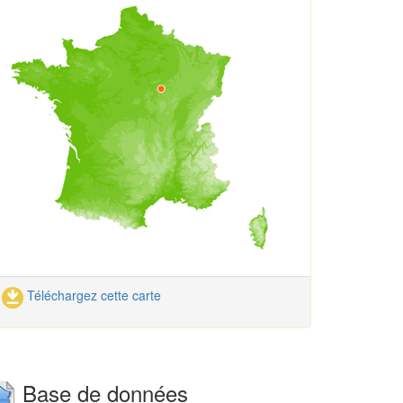
Téléchargez cette carte
Base de données