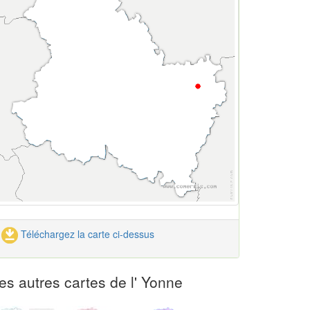
Téléchargez la carte ci-dessus
es autres cartes de l' Yonne