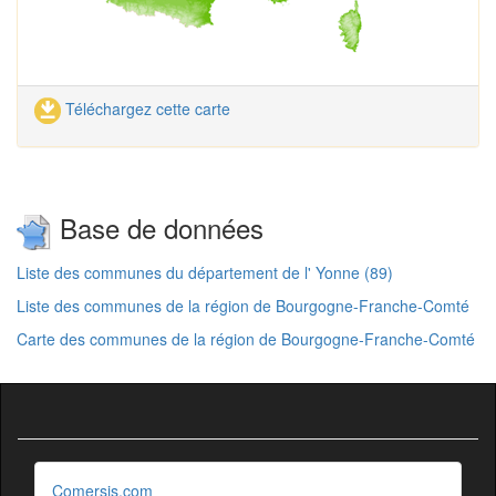
Téléchargez cette carte
Base de données
Liste des communes du département de l' Yonne (89)
Liste des communes de la région de Bourgogne-Franche-Comté
Carte des communes de la région de Bourgogne-Franche-Comté
Comersis.com