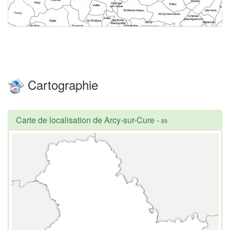
Cartographie
Carte de localisation de Arcy-sur-Cure
-
89