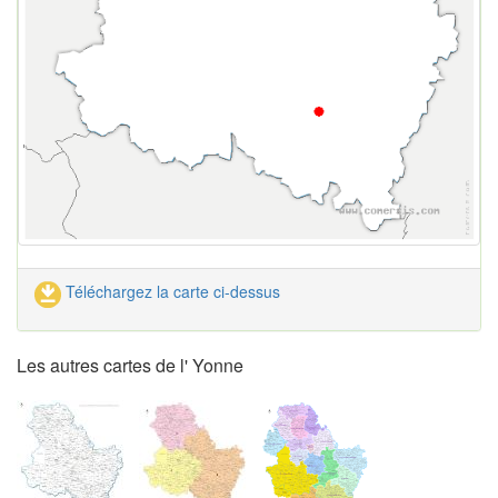
Téléchargez la carte ci-dessus
Les autres cartes de l' Yonne