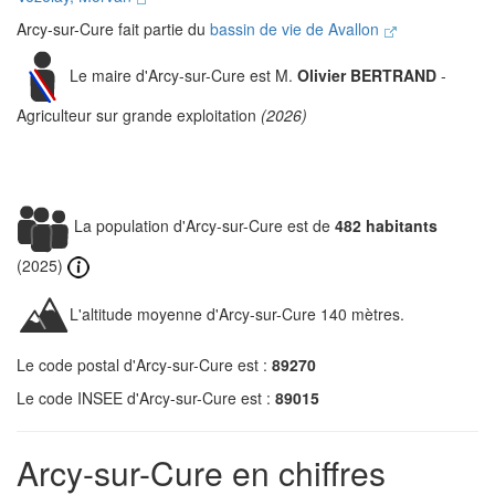
Arcy-sur-Cure fait partie du
bassin de vie de Avallon
Le maire d'Arcy-sur-Cure est M.
Olivier BERTRAND
-
Agriculteur sur grande exploitation
(2026)
La population d'Arcy-sur-Cure est de
482 habitants
(2025)
L'altitude moyenne d'Arcy-sur-Cure 140 mètres.
Le code postal d'Arcy-sur-Cure est :
89270
Le code INSEE d'Arcy-sur-Cure est :
89015
Arcy-sur-Cure en chiffres