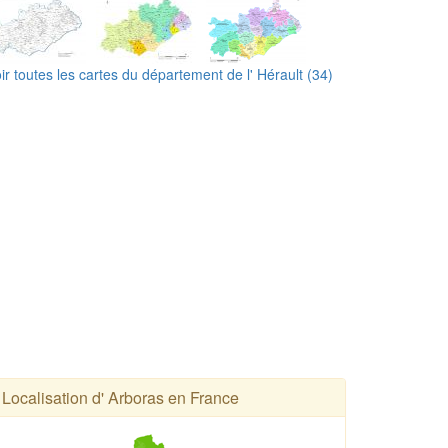
ir toutes les cartes du département de l' Hérault (34)
Localisation d' Arboras en France