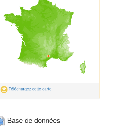
Téléchargez cette carte
Base de données