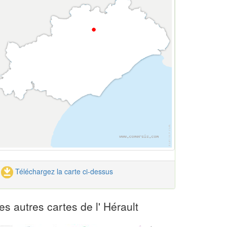
Téléchargez la carte ci-dessus
es autres cartes de l' Hérault