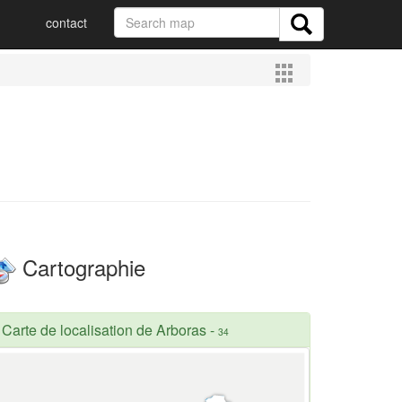
contact
Cartographie
Carte de localisation de Arboras
-
34