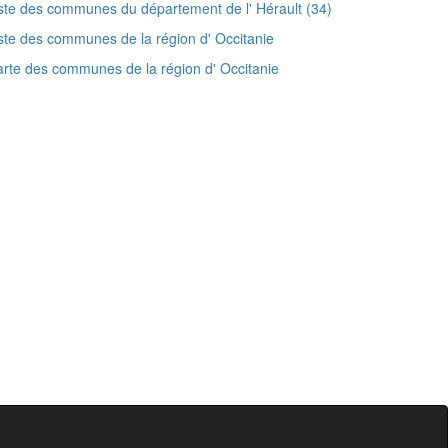
ste des communes du département de l' Hérault (34)
ste des communes de la région d' Occitanie
rte des communes de la région d' Occitanie