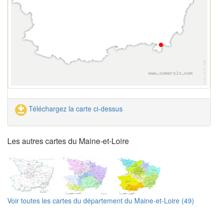
Téléchargez la carte ci-dessus
Les autres cartes du Maine-et-Loire
Voir toutes les cartes du département du Maine-et-Loire (49)