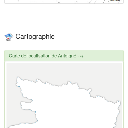
Cartographie
Carte de localisation de Antoigné
-
49