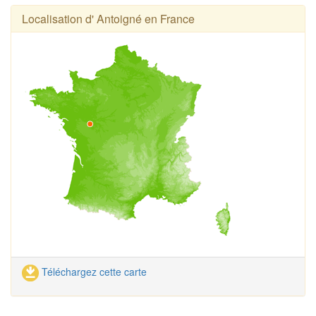
Localisation d' Antoigné en France
Téléchargez cette carte