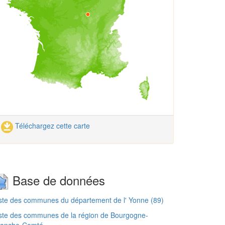
Téléchargez cette carte
Base de données
ste des communes du département de l' Yonne (89)
ste des communes de la région de Bourgogne-