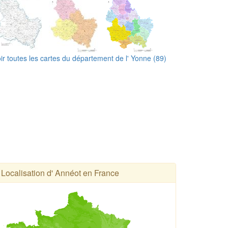
ir toutes les cartes du département de l' Yonne (89)
Localisation d' Annéot en France