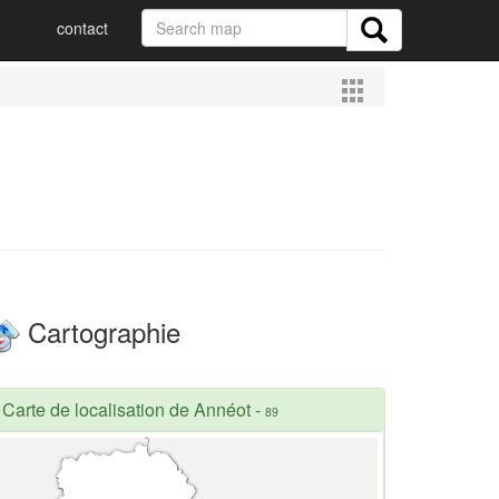
contact
Cartographie
Carte de localisation de Annéot
-
89