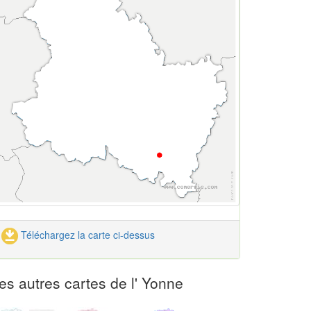
Téléchargez la carte ci-dessus
es autres cartes de l' Yonne