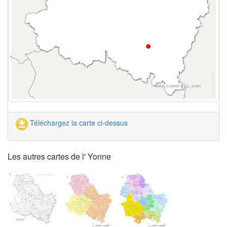
Téléchargez la carte ci-dessus
Les autres cartes de l' Yonne