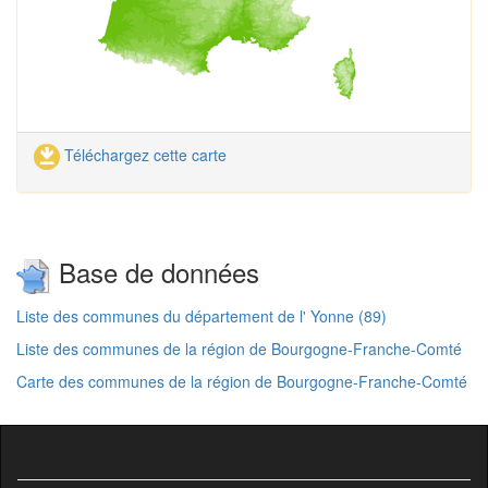
Téléchargez cette carte
Base de données
Liste des communes du département de l' Yonne (89)
Liste des communes de la région de Bourgogne-Franche-Comté
Carte des communes de la région de Bourgogne-Franche-Comté