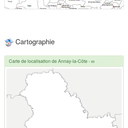
Cartographie
Carte de localisation de Annay-la-Côte
-
89