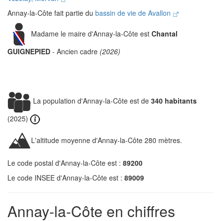
Annay-la-Côte fait partie du
bassin de vie de Avallon
Madame le maire d'Annay-la-Côte est
Chantal
GUIGNEPIED
- Ancien cadre
(2026)
La population d'Annay-la-Côte est de
340 habitants
(2025)
L'altitude moyenne d'Annay-la-Côte 280 mètres.
Le code postal d'Annay-la-Côte est :
89200
Le code INSEE d'Annay-la-Côte est :
89009
Annay-la-Côte en chiffres