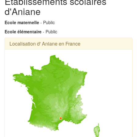
Établissements scolaires
d'Aniane
Ecole maternelle
- Public
Ecole élémentaire
- Public
Localisation d' Aniane en France