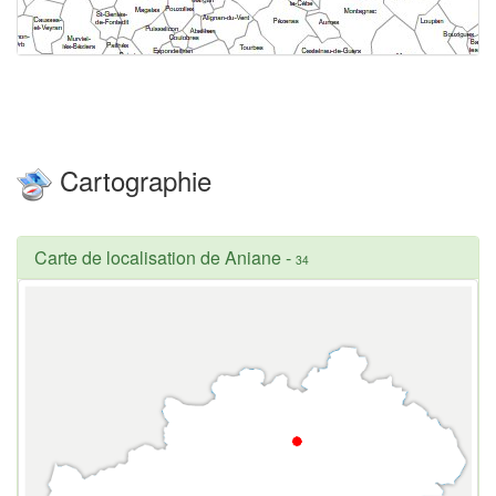
Cartographie
Carte de localisation de Aniane
-
34