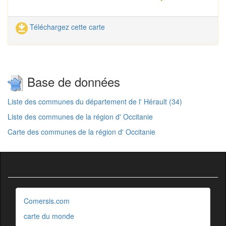
Téléchargez cette carte
Base de données
Liste des communes du département de l' Hérault (34)
Liste des communes de la région d' Occitanie
Carte des communes de la région d' Occitanie
Comersis.com
carte du monde