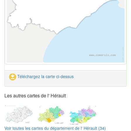
Téléchargez la carte ci-dessus
Les autres cartes de l' Hérault
Voir toutes les cartes du département de l' Hérault (34)