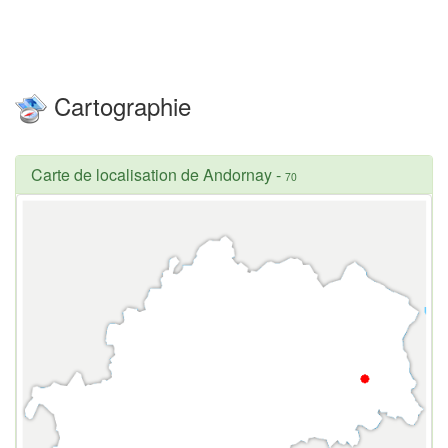
Cartographie
Carte de localisation de Andornay
-
70