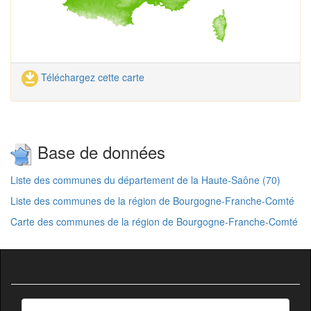
Téléchargez cette carte
Base de données
Liste des communes du département de la Haute-Saône (70)
Liste des communes de la région de Bourgogne-Franche-Comté
Carte des communes de la région de Bourgogne-Franche-Comté