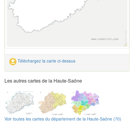
Téléchargez la carte ci-dessus
Les autres cartes de la Haute-Saône
Voir toutes les cartes du département de la Haute-Saône (70)