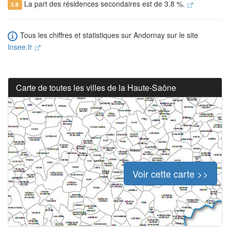
La part des résidences secondaires est de 3.8 %.
3.8
Tous les chiffres et statistiques sur Andornay sur le site
Insee.fr
Carte de toutes les villes de la Haute-Saône
Voir cette carte >>