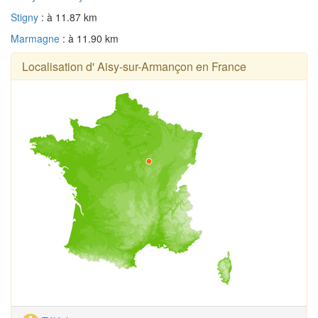
Stigny
: à 11.87 km
Marmagne
: à 11.90 km
Localisation d' Aisy-sur-Armançon en France