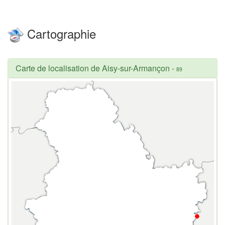
Cartographie
Carte de localisation de Aisy-sur-Armançon
-
89