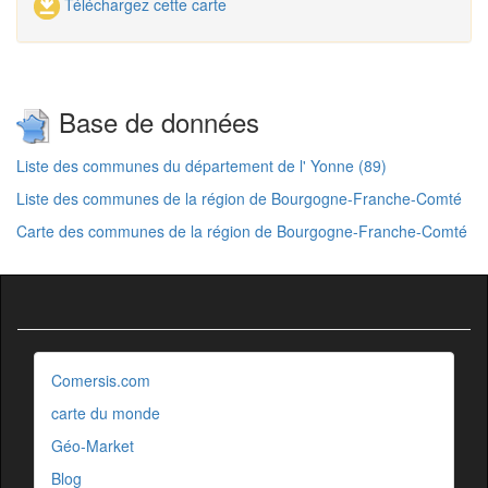
Téléchargez cette carte
Base de données
Liste des communes du département de l' Yonne (89)
Liste des communes de la région de Bourgogne-Franche-Comté
Carte des communes de la région de Bourgogne-Franche-Comté
Comersis.com
carte du monde
Géo-Market
Blog