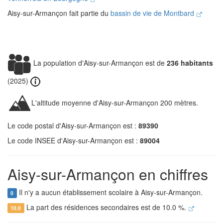
Aisy-sur-Armançon fait partie du
bassin de vie de Montbard
La population d'Aisy-sur-Armançon est de
236 habitants
(2025)
L'altitude moyenne d'Aisy-sur-Armançon 200 mètres.
Le code postal d'Aisy-sur-Armançon est :
89390
Le code INSEE d'Aisy-sur-Armançon est :
89004
Aisy-sur-Armançon en chiffres
Il n'y a aucun établissement scolaire à Aisy-sur-Armançon.
0
La part des résidences secondaires est de 10.0 %.
10.0