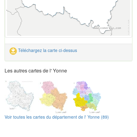
Téléchargez la carte ci-dessus
Les autres cartes de l' Yonne
Voir toutes les cartes du département de l' Yonne (89)