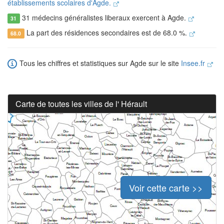
établissements scolaires d'Agde.
31 médecins généralistes liberaux exercent à Agde.
31
La part des résidences secondaires est de 68.0 %.
68.0
Tous les chiffres et statistiques sur Agde sur le site
Insee.fr
Carte de toutes les villes de l' Hérault
Voir cette carte >>