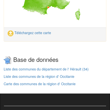
Téléchargez cette carte
Base de données
Liste des communes du département de l' Hérault (34)
Liste des communes de la région d' Occitanie
Carte des communes de la région d' Occitanie