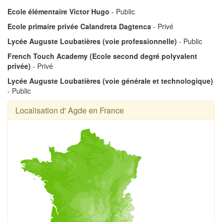
Ecole élémentaire Victor Hugo
- Public
Ecole primaire privée Calandreta Dagtenca
- Privé
Lycée Auguste Loubatières (voie professionnelle)
- Public
French Touch Academy (Ecole second degré polyvalent
privée)
- Privé
Lycée Auguste Loubatières (voie générale et technologique)
- Public
Localisation d' Agde en France