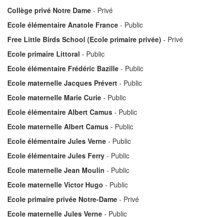
Collège privé Notre Dame
- Privé
Ecole élémentaire Anatole France
- Public
Free Little Birds School (Ecole primaire privée)
- Privé
Ecole primaire Littoral
- Public
Ecole élémentaire Frédéric Bazille
- Public
Ecole maternelle Jacques Prévert
- Public
Ecole maternelle Marie Curie
- Public
Ecole élémentaire Albert Camus
- Public
Ecole maternelle Albert Camus
- Public
Ecole élémentaire Jules Verne
- Public
Ecole élémentaire Jules Ferry
- Public
Ecole maternelle Jean Moulin
- Public
Ecole maternelle Victor Hugo
- Public
Ecole primaire privée Notre-Dame
- Privé
Ecole maternelle Jules Verne
- Public