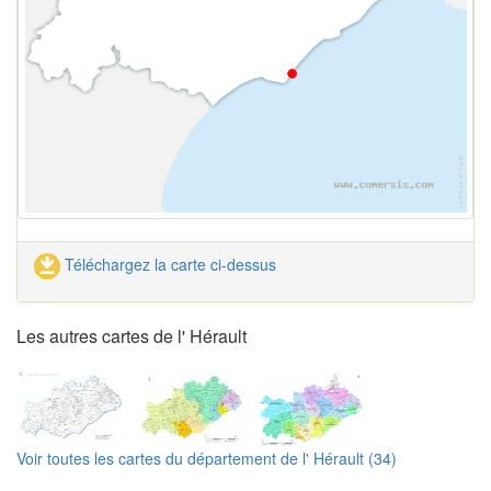
Téléchargez la carte ci-dessus
Les autres cartes de l' Hérault
Voir toutes les cartes du département de l' Hérault (34)