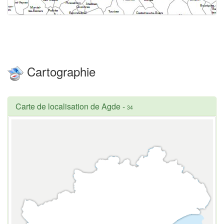
Cartographie
Carte de localisation de Agde
-
34