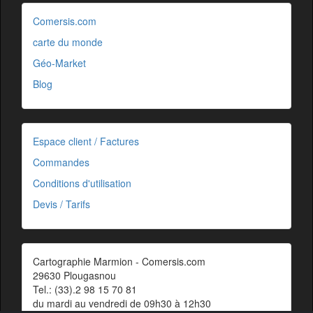
Comersis.com
carte du monde
Géo-Market
Blog
Espace client / Factures
Commandes
Conditions d'utilisation
Devis / Tarifs
Cartographie Marmion - Comersis.com
29630 Plougasnou
Tel.: (33).2 98 15 70 81
du mardi au vendredi de 09h30 à 12h30