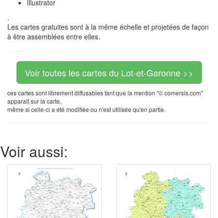
Illustrator
.
Les cartes gratuites sont à la même échelle et projetées de façon
à être assemblées entre elles.
Voir toutes les cartes du Lot-et-Garonne >>
ces cartes sont librement diffusables tant que la mention "© comersis.com"
apparait sur la carte,
même si celle-ci a été modifiée ou n'est utilisée qu'en partie.
Voir aussi: