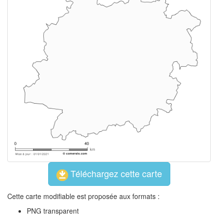
Téléchargez cette carte
Cette carte modifiable est proposée aux formats :
PNG transparent