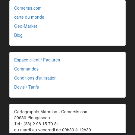
Comersis.com
carte du monde
Géo-Market
Blog
Espace client / Factures
Commandes
Conditions d'utilisation
Devis / Tarifs
Cartographie Marmion - Comersis.com
29630 Plougasnou
Tel.: (33).2 98 15 70 81
du mardi au vendredi de 09h30 à 12h30