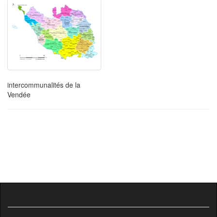
intercommunalités de la
Vendée