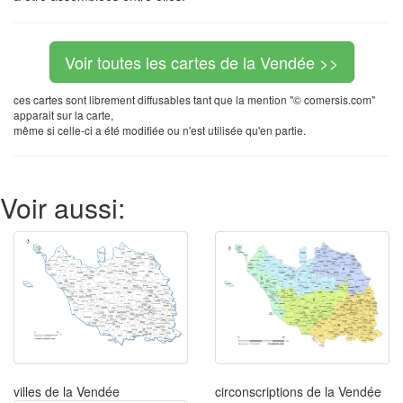
Voir toutes les cartes de la Vendée >>
ces cartes sont librement diffusables tant que la mention "© comersis.com"
apparait sur la carte,
même si celle-ci a été modifiée ou n'est utilisée qu'en partie.
Voir aussi:
villes de la Vendée
circonscriptions de la Vendée