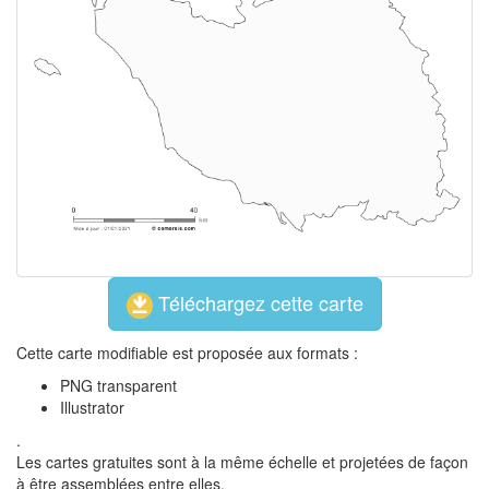
Téléchargez cette carte
Cette carte modifiable est proposée aux formats :
PNG transparent
Illustrator
.
Les cartes gratuites sont à la même échelle et projetées de façon
à être assemblées entre elles.