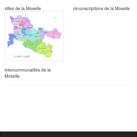
villes de la Moselle
circonscriptions de la Moselle
intercommunalités de la
Moselle