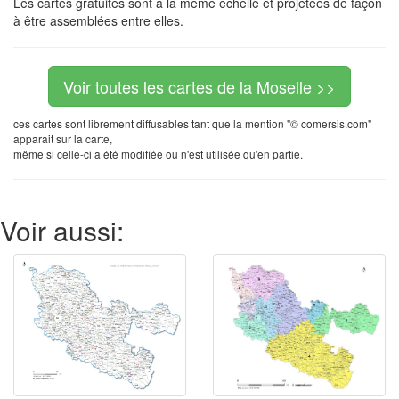
Les cartes gratuites sont à la même échelle et projetées de façon
à être assemblées entre elles.
Voir toutes les cartes de la Moselle >>
ces cartes sont librement diffusables tant que la mention "© comersis.com"
apparait sur la carte,
même si celle-ci a été modifiée ou n'est utilisée qu'en partie.
Voir aussi: