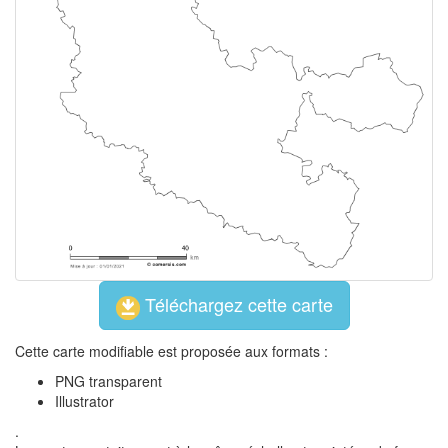
Téléchargez cette carte
Cette carte modifiable est proposée aux formats :
PNG transparent
Illustrator
.