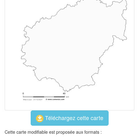
Téléchargez cette carte
Cette carte modifiable est proposée aux formats :