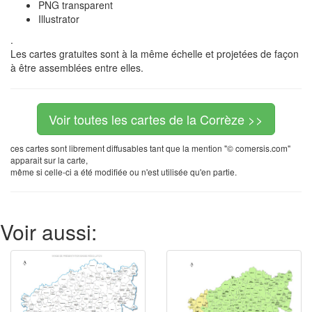
PNG transparent
Illustrator
.
Les cartes gratuites sont à la même échelle et projetées de façon
à être assemblées entre elles.
Voir toutes les cartes de la Corrèze >>
ces cartes sont librement diffusables tant que la mention "© comersis.com"
apparait sur la carte,
même si celle-ci a été modifiée ou n'est utilisée qu'en partie.
Voir aussi: