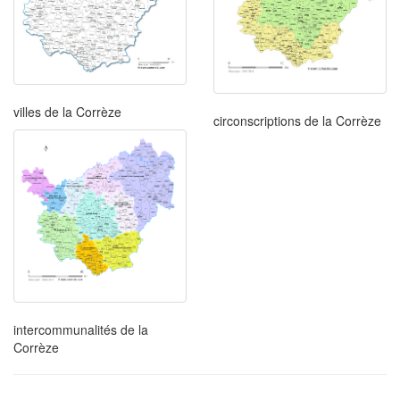
villes de la Corrèze
circonscriptions de la Corrèze
intercommunalités de la
Corrèze