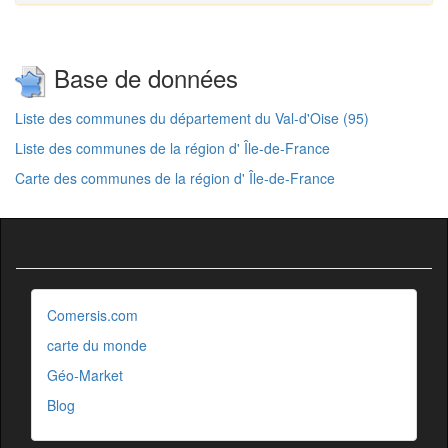
Base de données
Liste des communes du département du Val-d'Oise (95)
Liste des communes de la région d' Île-de-France
Carte des communes de la région d' Île-de-France
Comersis.com
carte du monde
Géo-Market
Blog