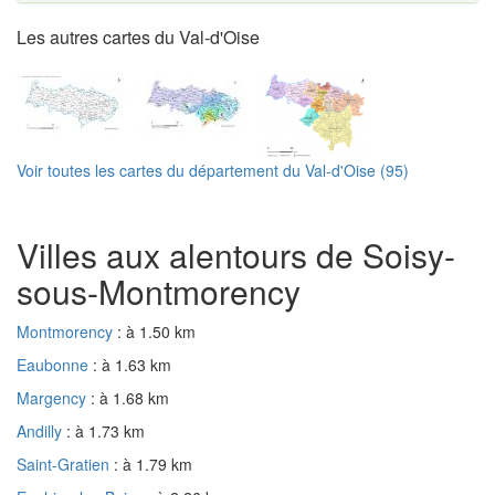
Les autres cartes du Val-d'Oise
Voir toutes les cartes du département du Val-d'Oise (95)
Villes aux alentours de Soisy-
sous-Montmorency
Montmorency
: à 1.50 km
Eaubonne
: à 1.63 km
Margency
: à 1.68 km
Andilly
: à 1.73 km
Saint-Gratien
: à 1.79 km