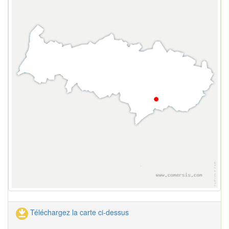
Téléchargez la carte ci-dessus