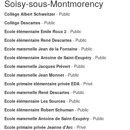
Soisy-sous-Montmorency
Collège Albert Schweitzer
- Public
Collège Descartes
- Public
Ecole élémentaire Emile Roux 2
- Public
Ecole élémentaire René Descartes
- Public
Ecole maternelle Jean de la Fontaine
- Public
Ecole élémentaire Antoine de Saint-Exupéry
- Public
Ecole maternelle Jacques Prévert
- Public
Ecole maternelle Jean Monnet
- Public
Ecole primaire élémentaire privée EDA
- Privé
Ecole maternelle René Descartes
- Public
Ecole élémentaire Les Sources
- Public
Ecole élémentaire Robert Schuman
- Public
Ecole maternelle Antoine de Saint-Exupéry
- Public
Ecole primaire privée Jeanne d'Arc
- Privé