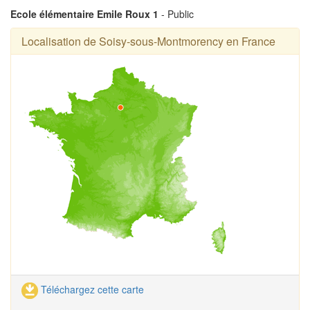
Ecole élémentaire Emile Roux 1
- Public
Localisation de Soisy-sous-Montmorency en France
Téléchargez cette carte