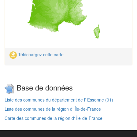
Téléchargez cette carte
Base de données
Liste des communes du département de l' Essonne (91)
Liste des communes de la région d' Île-de-France
Carte des communes de la région d' Île-de-France