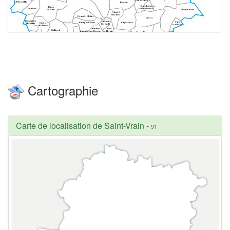
Cartographie
Carte de localisation de Saint-Vrain
-
91