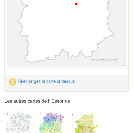
Téléchargez la carte ci-dessus
Les autres cartes de l' Essonne