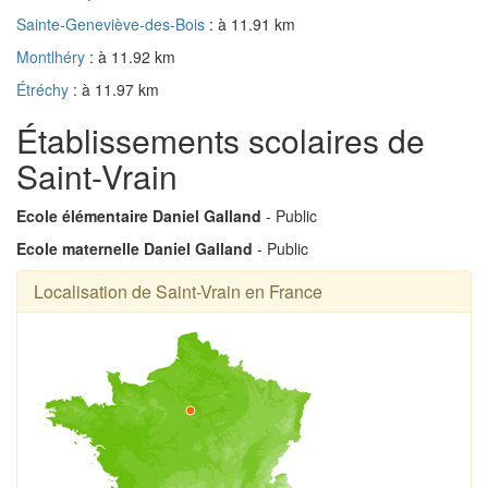
Sainte-Geneviève-des-Bois
: à 11.91 km
Montlhéry
: à 11.92 km
Étréchy
: à 11.97 km
Établissements scolaires de
Saint-Vrain
Ecole élémentaire Daniel Galland
- Public
Ecole maternelle Daniel Galland
- Public
Localisation de Saint-Vrain en France