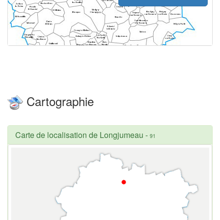
Cartographie
Carte de localisation de Longjumeau
-
91