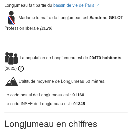
Longjumeau fait partie du
bassin de vie de Paris
Madame le maire de Longjumeau est
Sandrine GELOT
-
Profession libérale
(2026)
La population de Longjumeau est de
20470 habitants
(2025)
L'altitude moyenne de Longjumeau 50 mètres.
Le code postal de Longjumeau est :
91160
Le code INSEE de Longjumeau est :
91345
Longjumeau en chiffres