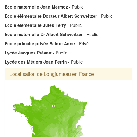
Ecole maternelle Jean Mermoz
- Public
Ecole élémentaire Docteur Albert Schweitzer
- Public
Ecole élémentaire Jules Ferry
- Public
Ecole maternelle Dr Albert Schweitzer
- Public
Ecole primaire privée Sainte Anne
- Privé
Lycée Jacques Prévert
- Public
Lycée des Métiers Jean Perrin
- Public
Localisation de Longjumeau en France