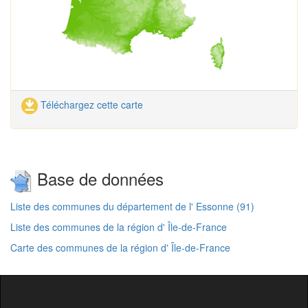
Téléchargez cette carte
Base de données
Liste des communes du département de l' Essonne (91)
Liste des communes de la région d' Île-de-France
Carte des communes de la région d' Île-de-France