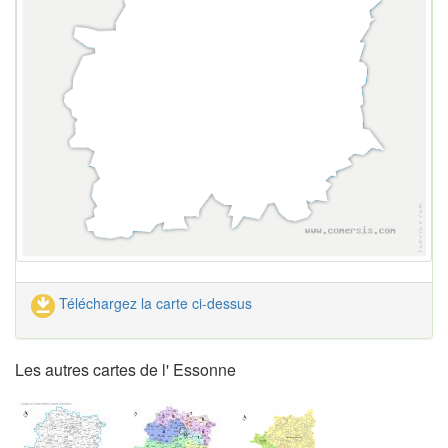
Téléchargez la carte ci-dessus
Les autres cartes de l' Essonne