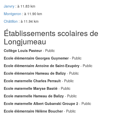
Janvry
: à 11.83 km
Montgeron
: à 11.90 km
Châtillon
: à 11.94 km
Établissements scolaires de
Longjumeau
Collège Louis Pasteur
- Public
Ecole élémentaire Georges Guynemer
- Public
Ecole élémentaire Antoine de Saint-Exupéry
- Public
Ecole élémentaire Hameau de Balizy
- Public
Ecole maternelle Charles Perrault
- Public
Ecole maternelle Maryse Bastié
- Public
Ecole maternelle Hameau de Balizy
- Public
Ecole maternelle Albert Gubanski Groupe 2
- Public
Ecole élémentaire Hélène Boucher
- Public