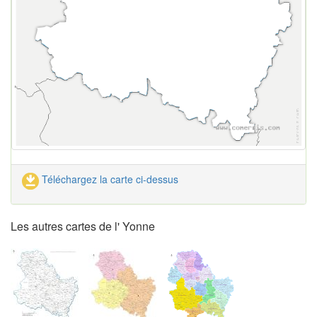
Téléchargez la carte ci-dessus
Les autres cartes de l' Yonne