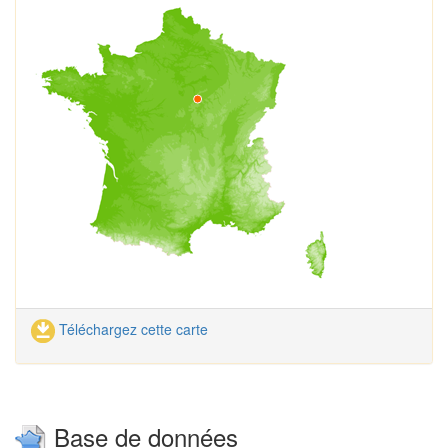
Téléchargez cette carte
Base de données