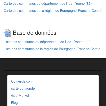
Carte des communes du département de l' de-l-Yonne (89)
Carte des communes de la région de Bourgogne-Franche-Comté
Base de données
Liste des communes du département de l' de-l-Yonne (89)
Liste des communes de la région de Bourgogne-Franche-Comté
Comersis.com
carte du monde
Géo-Market
Blog