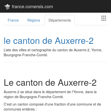
france.comersis.com
France
Régions
Départements
le canton de Auxerre-2
Liste des villes et cartographie du canton de Auxerre-2, Yonne,
Bourgogne-Franche-Comté.
Le canton de Auxerre-2
Auxerre-2 se situe dans le département de l'Yonne, dans la
région de Bourgogne-Franche-Comté.
C'est un canton composé d'une fraction d'une commune et de
communes entières :