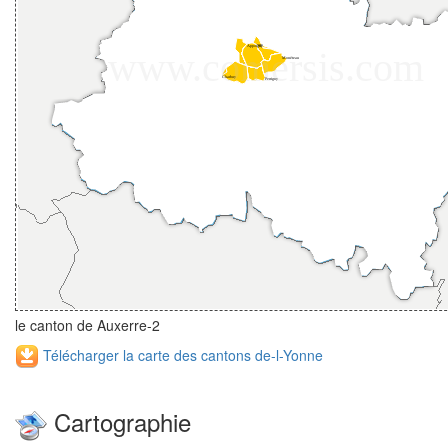
le canton de Auxerre-2
Télécharger la carte des cantons de-l-Yonne
Cartographie