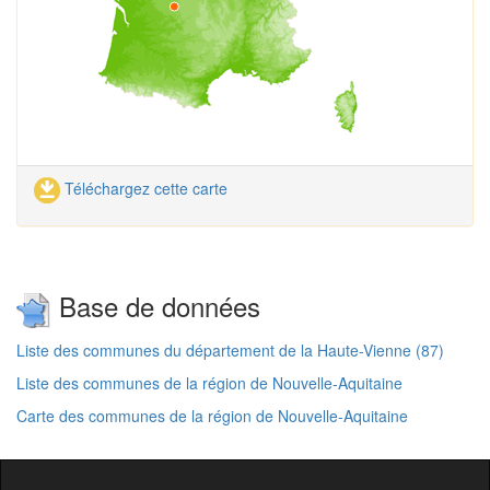
Téléchargez cette carte
Base de données
Liste des communes du département de la Haute-Vienne (87)
Liste des communes de la région de Nouvelle-Aquitaine
Carte des communes de la région de Nouvelle-Aquitaine