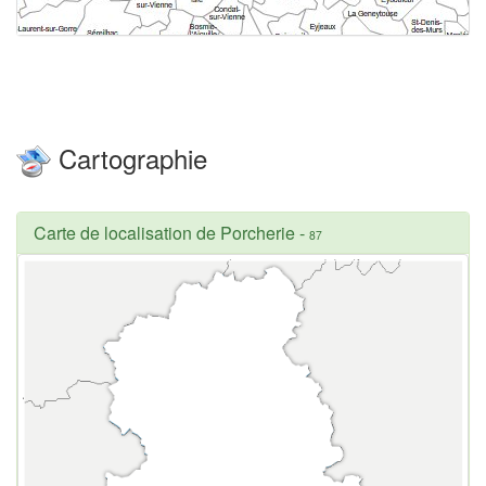
Cartographie
Carte de localisation de Porcherie
-
87