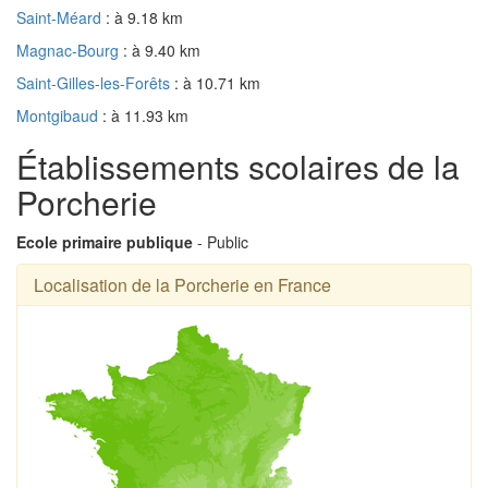
Saint-Méard
: à 9.18 km
Magnac-Bourg
: à 9.40 km
Saint-Gilles-les-Forêts
: à 10.71 km
Montgibaud
: à 11.93 km
Établissements scolaires de la
Porcherie
Ecole primaire publique
- Public
Localisation de la Porcherie en France