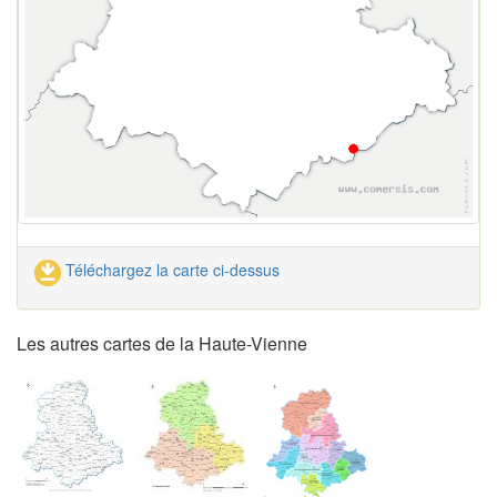
Téléchargez la carte ci-dessus
Les autres cartes de la Haute-Vienne