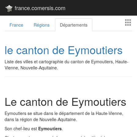
france.comersis.com
France
Régions
Départements
le canton de Eymoutiers
Liste des villes et cartographie du canton de Eymoutiers, Haute-
Vienne, Nouvelle-Aquitaine.
Le canton de Eymoutiers
Eymoutiers se situe dans le département de la Haute-Vienne,
dans la région de Nouvelle-Aquitaine.
Son chef-lieu est
Eymoutiers
.