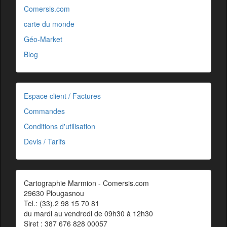
Comersis.com
carte du monde
Géo-Market
Blog
Espace client / Factures
Commandes
Conditions d'utilisation
Devis / Tarifs
Cartographie Marmion - Comersis.com
29630 Plougasnou
Tel.: (33).2 98 15 70 81
du mardi au vendredi de 09h30 à 12h30
Siret : 387 676 828 00057