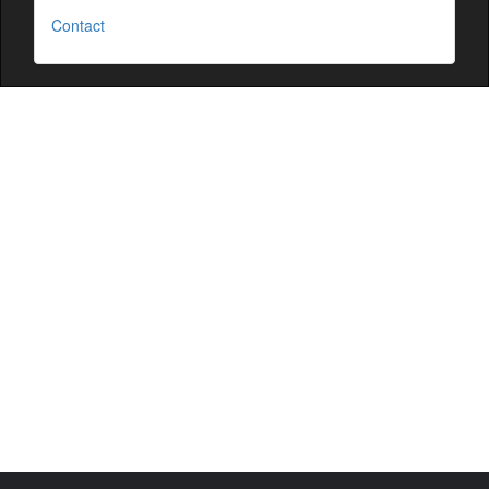
Contact