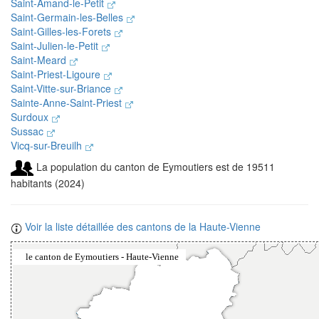
Saint-Amand-le-Petit
Saint-Germain-les-Belles
Saint-Gilles-les-Forets
Saint-Julien-le-Petit
Saint-Meard
Saint-Priest-Ligoure
Saint-Vitte-sur-Briance
Sainte-Anne-Saint-Priest
Surdoux
Sussac
Vicq-sur-Breuilh
La population du canton de Eymoutiers est de 19511
habitants (2024)
Voir la liste détaillée des cantons de la Haute-Vienne