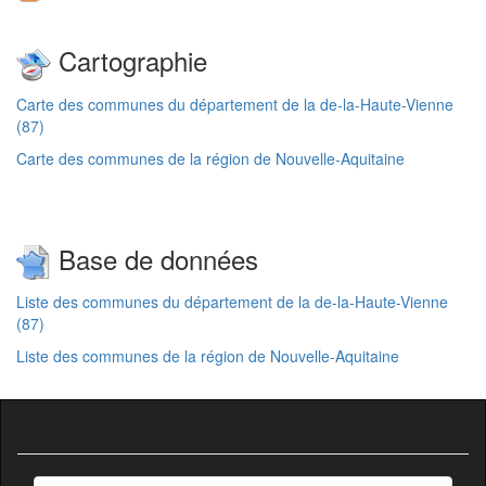
Cartographie
Carte des communes du département de la de-la-Haute-Vienne
(87)
Carte des communes de la région de Nouvelle-Aquitaine
Base de données
Liste des communes du département de la de-la-Haute-Vienne
(87)
Liste des communes de la région de Nouvelle-Aquitaine