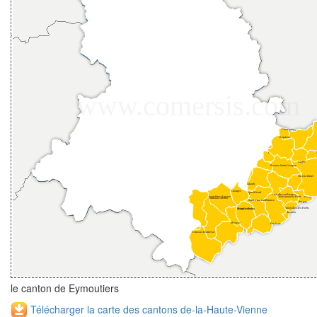
le canton de Eymoutiers
Télécharger la carte des cantons de-la-Haute-Vienne