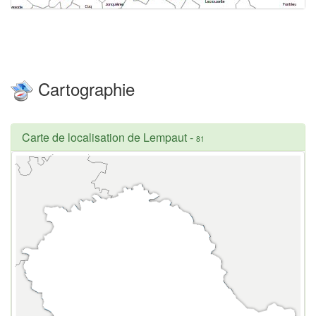
Cartographie
Carte de localisation de Lempaut
-
81