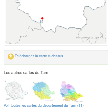
Téléchargez la carte ci-dessus
Les autres cartes du Tarn
Voir toutes les cartes du département du Tarn (81)