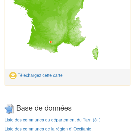
Téléchargez cette carte
Base de données
Liste des communes du département du Tarn (81)
Liste des communes de la région d' Occitanie