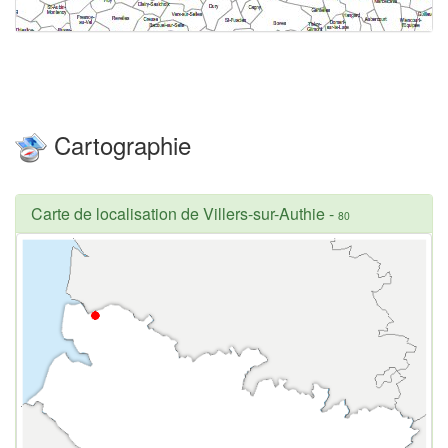
Cartographie
Carte de localisation de Villers-sur-Authie
-
80