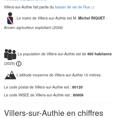
Villers-sur-Authie fait partie du
bassin de vie de Rue
Le maire de Villers-sur-Authie est M.
Michel RIQUET
-
Ancien agriculteur exploitant
(2026)
La population de Villers-sur-Authie est de
460 habitants
(2025)
L'altitude moyenne de Villers-sur-Authie 10 mètres.
Le code postal de Villers-sur-Authie est :
80120
Le code INSEE de Villers-sur-Authie est :
80806
Villers-sur-Authie en chiffres