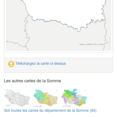
Téléchargez la carte ci-dessus
Les autres cartes de la Somme
Voir toutes les cartes du département de la Somme (80)