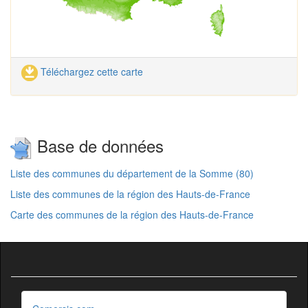
Téléchargez cette carte
Base de données
Liste des communes du département de la Somme (80)
Liste des communes de la région des Hauts-de-France
Carte des communes de la région des Hauts-de-France