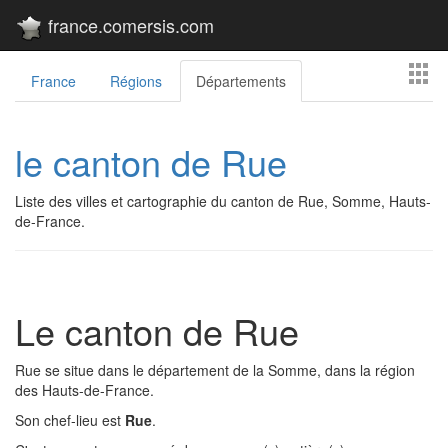
france.comersis.com
France
Régions
Départements
le canton de Rue
Liste des villes et cartographie du canton de Rue, Somme, Hauts-
de-France.
Le canton de Rue
Rue se situe dans le département de la Somme, dans la région
des Hauts-de-France.
Son chef-lieu est
Rue
.