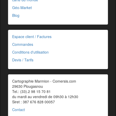
Géo-Market
Blog
Espace client / Factures
Commandes
Conditions d'utilisation
Devis / Tarifs
Cartographie Marmion - Comersis.com
29630 Plougasnou
Tel.: (33).2 98 15 70 81
du mardi au vendredi de 09h30 à 12h30
Siret : 387 676 828 00057
Contact