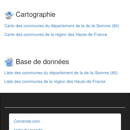
Cartographie
Carte des communes du département de la de-la-Somme (80)
Carte des communes de la région des Hauts-de-France
Base de données
Liste des communes du département de la de-la-Somme (80)
Liste des communes de la région des Hauts-de-France
Comersis.com
carte du monde