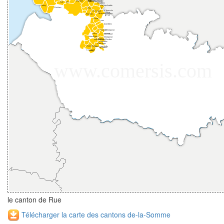
le canton de Rue
Télécharger la carte des cantons de-la-Somme