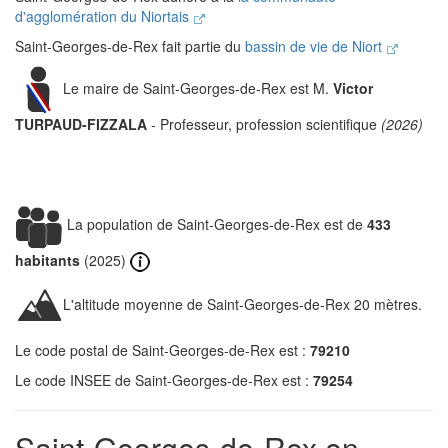
d'agglomération du Niortais
Saint-Georges-de-Rex fait partie du
bassin de vie de Niort
Le maire de Saint-Georges-de-Rex est M.
Victor
TURPAUD-FIZZALA
- Professeur, profession scientifique
(2026)
La population de Saint-Georges-de-Rex est de
433
habitants
(2025)
L'altitude moyenne de Saint-Georges-de-Rex 20 mètres.
Le code postal de Saint-Georges-de-Rex est :
79210
Le code INSEE de Saint-Georges-de-Rex est :
79254
Saint-Georges-de-Rex en