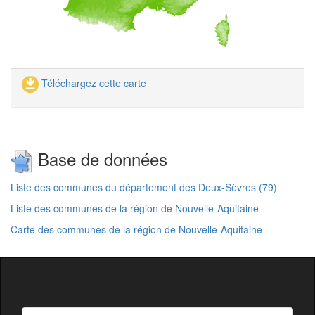
Téléchargez cette carte
Base de données
Liste des communes du département des Deux-Sèvres (79)
Liste des communes de la région de Nouvelle-Aquitaine
Carte des communes de la région de Nouvelle-Aquitaine