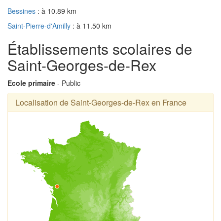
Bessines
: à 10.89 km
Saint-Pierre-d'Amilly
: à 11.50 km
Établissements scolaires de
Saint-Georges-de-Rex
Ecole primaire
- Public
Localisation de Saint-Georges-de-Rex en France