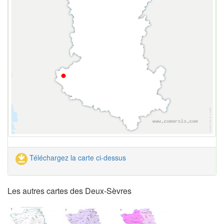
Téléchargez la carte ci-dessus
Les autres cartes des Deux-Sèvres