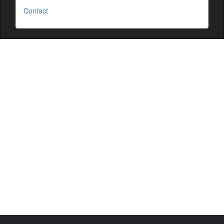
Contact