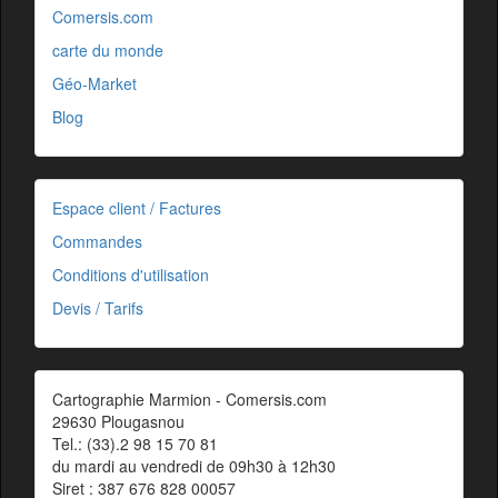
Comersis.com
carte du monde
Géo-Market
Blog
Espace client / Factures
Commandes
Conditions d'utilisation
Devis / Tarifs
Cartographie Marmion - Comersis.com
29630 Plougasnou
Tel.: (33).2 98 15 70 81
du mardi au vendredi de 09h30 à 12h30
Siret : 387 676 828 00057