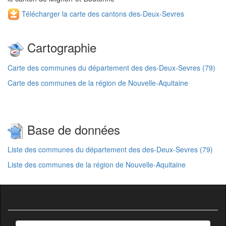
Télécharger la carte des cantons des-Deux-Sevres
Cartographie
Carte des communes du département des des-Deux-Sevres (79)
Carte des communes de la région de Nouvelle-Aquitaine
Base de données
Liste des communes du département des des-Deux-Sevres (79)
Liste des communes de la région de Nouvelle-Aquitaine