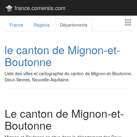
france.comersis.com
France
Régions
Départements
le canton de Mignon-et-
Boutonne
Liste des villes et cartographie du canton de Mignon-et-Boutonne,
Deux-Sèvres, Nouvelle-Aquitaine.
Le canton de Mignon-et-
Boutonne