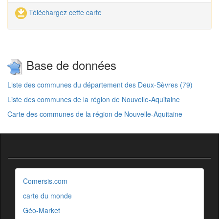
Téléchargez cette carte
Base de données
Liste des communes du département des Deux-Sèvres (79)
Liste des communes de la région de Nouvelle-Aquitaine
Carte des communes de la région de Nouvelle-Aquitaine
Comersis.com
carte du monde
Géo-Market