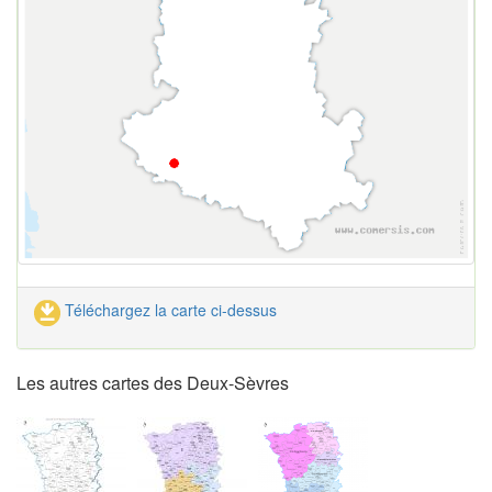
Téléchargez la carte ci-dessus
Les autres cartes des Deux-Sèvres