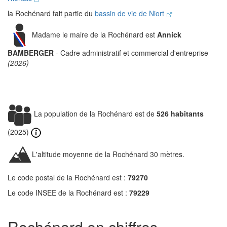
la Rochénard fait partie du
bassin de vie de Niort
Madame le maire de la Rochénard est
Annick
BAMBERGER
- Cadre administratif et commercial d'entreprise
(2026)
La population de la Rochénard est de
526 habitants
(2025)
L'altitude moyenne de la Rochénard 30 mètres.
Le code postal de la Rochénard est :
79270
Le code INSEE de la Rochénard est :
79229
Rochénard en chiffres