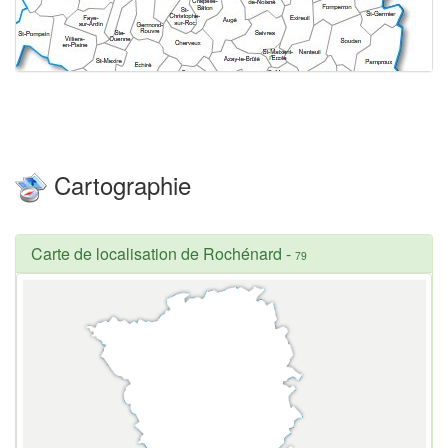
Cartographie
Carte de localisation de Rochénard
-
79