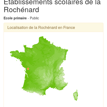
Établissements scolaires de la
Rochénard
Ecole primaire
- Public
Localisation de la Rochénard en France