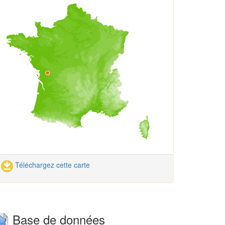
Téléchargez cette carte
Base de données