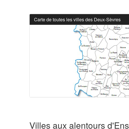
Carte de toutes les villes des Deux-Sèvres
Villes aux alentours d'En