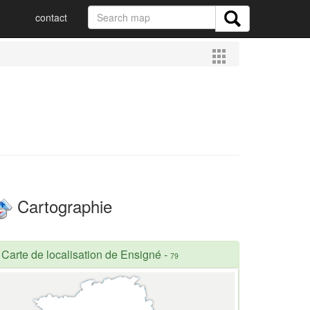
contact
Cartographie
Carte de localisation de Ensigné
-
79