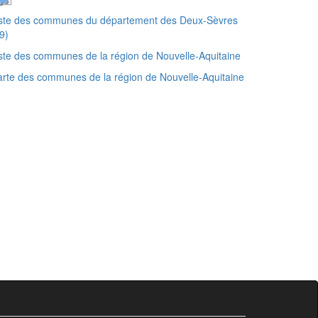
iste des communes du département des Deux-Sèvres
9)
ste des communes de la région de Nouvelle-Aquitaine
rte des communes de la région de Nouvelle-Aquitaine