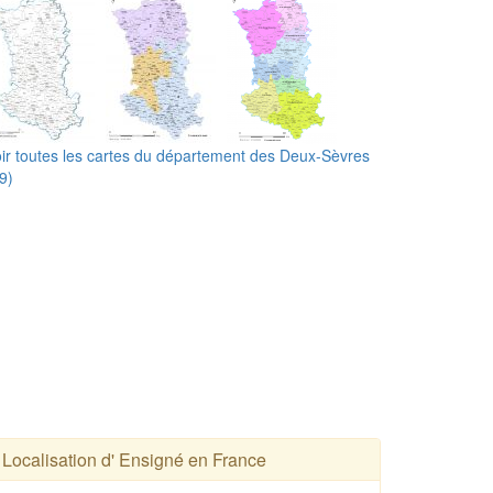
ir toutes les cartes du département des Deux-Sèvres
9)
Localisation d' Ensigné en France