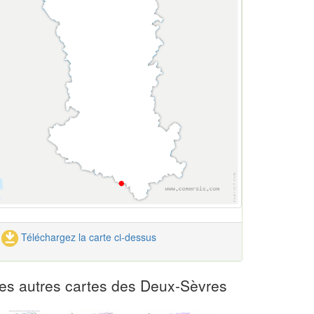
Téléchargez la carte ci-dessus
es autres cartes des Deux-Sèvres