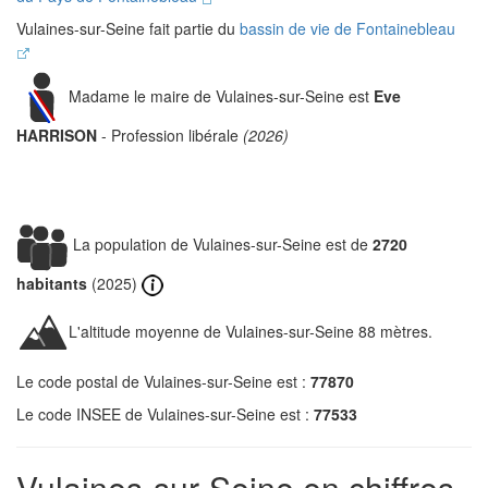
Vulaines-sur-Seine fait partie du
bassin de vie de Fontainebleau
Madame le maire de Vulaines-sur-Seine est
Eve
HARRISON
- Profession libérale
(2026)
La population de Vulaines-sur-Seine est de
2720
habitants
(2025)
L'altitude moyenne de Vulaines-sur-Seine 88 mètres.
Le code postal de Vulaines-sur-Seine est :
77870
Le code INSEE de Vulaines-sur-Seine est :
77533
Vulaines-sur-Seine en chiffres