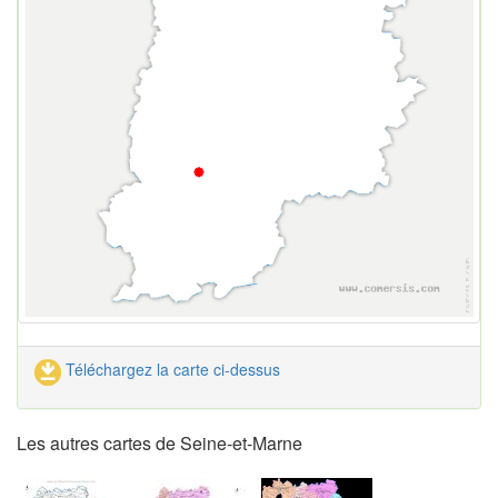
Téléchargez la carte ci-dessus
Les autres cartes de Seine-et-Marne