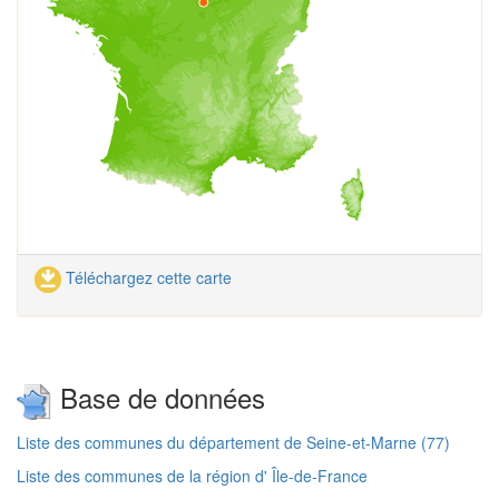
Téléchargez cette carte
Base de données
Liste des communes du département de Seine-et-Marne (77)
Liste des communes de la région d' Île-de-France