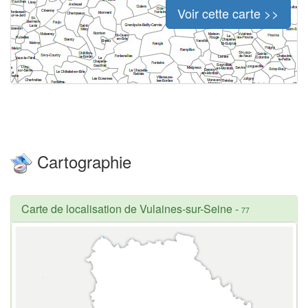
Voir cette carte >>
Cartographie
Carte de localisation de Vulaines-sur-Seine
-
77