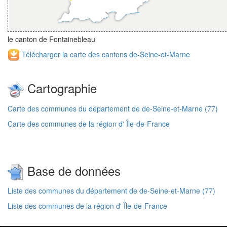
le canton de Fontainebleau
Télécharger la carte des cantons de-Seine-et-Marne
Cartographie
Carte des communes du département de de-Seine-et-Marne (77)
Carte des communes de la région d' Île-de-France
Base de données
Liste des communes du département de de-Seine-et-Marne (77)
Liste des communes de la région d' Île-de-France