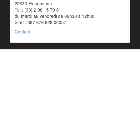
29630 Plougasnou
Tel.: (33).2 98 15 70 81
du mardi au vendredi de 09h30 à 12h30
Siret : 387 676 828 00057
Contact