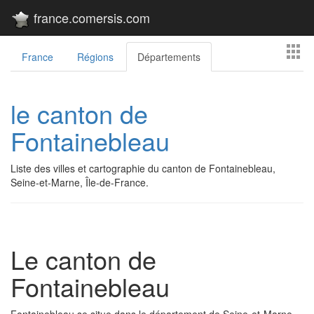
france.comersis.com
France
Régions
Départements
le canton de
Fontainebleau
Liste des villes et cartographie du canton de Fontainebleau,
Seine-et-Marne, Île-de-France.
Le canton de
Fontainebleau