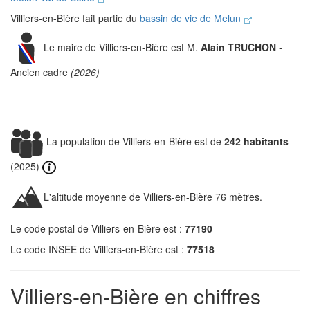
Villiers-en-Bière fait partie du
bassin de vie de Melun
Le maire de Villiers-en-Bière est M.
Alain TRUCHON
-
Ancien cadre
(2026)
La population de Villiers-en-Bière est de
242 habitants
(2025)
L'altitude moyenne de Villiers-en-Bière 76 mètres.
Le code postal de Villiers-en-Bière est :
77190
Le code INSEE de Villiers-en-Bière est :
77518
Villiers-en-Bière en chiffres