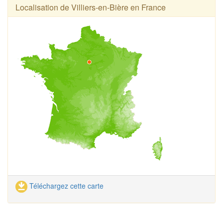
Localisation de Villiers-en-Bière en France
Téléchargez cette carte