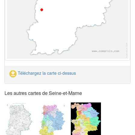
Téléchargez la carte ci-dessus
Les autres cartes de Seine-et-Marne