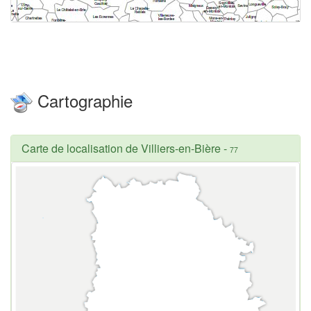
Cartographie
Carte de localisation de Villiers-en-Bière
-
77