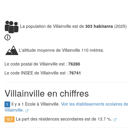
La population de Villainville est de
303 habitants
(2025)
L'altitude moyenne de Villainville 110 mètres.
Le code postal de Villainville est :
76280
Le code INSEE de Villainville est :
76741
Villainville en chiffres
Il y a 1 Ecole à Villainville.
Voir les établissements scolaires de
1
Villainville.
La part des résidences secondaires est de 13.7 %.
13.7