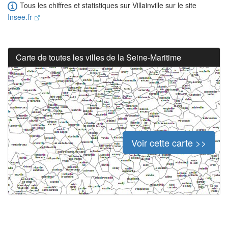
Tous les chiffres et statistiques sur Villainville sur le site
Insee.fr
Carte de toutes les villes de la Seine-Maritime
Voir cette carte >>