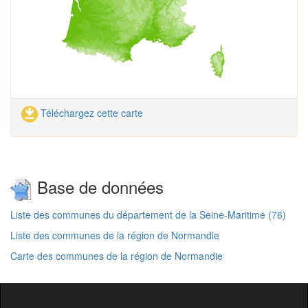
Téléchargez cette carte
Base de données
Liste des communes du département de la Seine-Maritime (76)
Liste des communes de la région de Normandie
Carte des communes de la région de Normandie