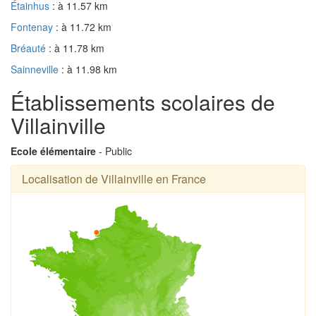
Étainhus
: à 11.57 km
Fontenay
: à 11.72 km
Bréauté
: à 11.78 km
Sainneville
: à 11.98 km
Établissements scolaires de
Villainville
Ecole élémentaire
- Public
Localisation de Villainville en France