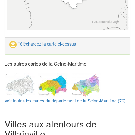
Téléchargez la carte ci-dessus
Les autres cartes de la Seine-Maritime
Voir toutes les cartes du département de la Seine-Maritime (76)
Villes aux alentours de
Villainville