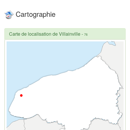
Cartographie
Carte de localisation de Villainville
-
76