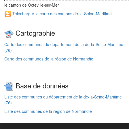
le canton de Octeville-sur-Mer
Télécharger la carte des cantons de-la-Seine-Maritime
Cartographie
Carte des communes du département de la de-la-Seine-Maritime
(76)
Carte des communes de la région de Normandie
Base de données
Liste des communes du département de la de-la-Seine-Maritime
(76)
Liste des communes de la région de Normandie