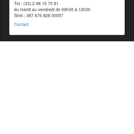
Tel.: (33).2 98 15 70 81
du mardi au vendredi de 09h30 à 12h30
Siret : 387 676 828 00057
Contact