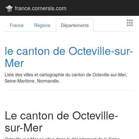
france.comersis.com
France
Régions
Départements
le canton de Octeville-sur-
Mer
Liste des villes et cartographie du canton de Octeville-sur-Mer,
Seine-Maritime, Normandie.
Le canton de Octeville-
sur-Mer