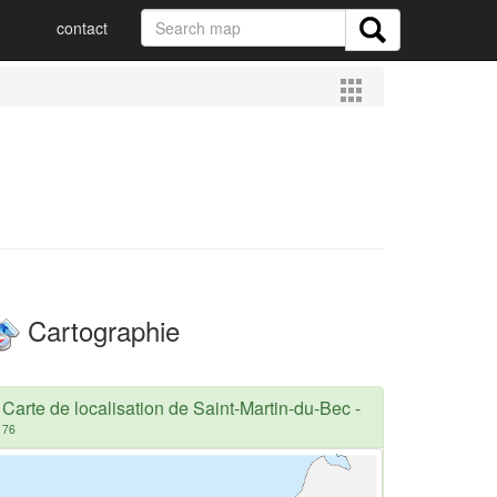
contact
Cartographie
Carte de localisation de Saint-Martin-du-Bec
-
76