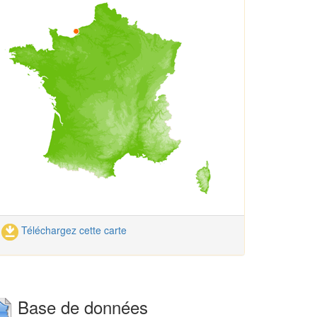
Téléchargez cette carte
Base de données