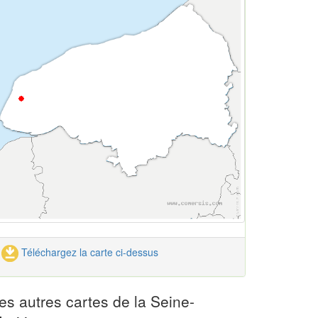
Téléchargez la carte ci-dessus
es autres cartes de la Seine-