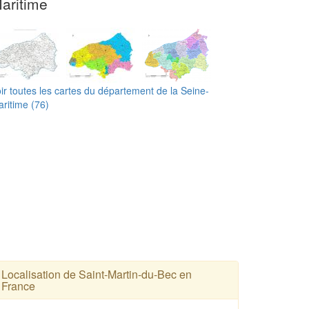
aritime
ir toutes les cartes du département de la Seine-
ritime (76)
Localisation de Saint-Martin-du-Bec en
France