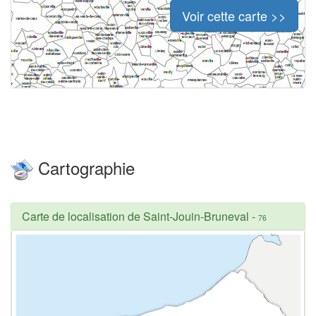
Voir cette carte >>
Cartographie
Carte de localisation de Saint-Jouin-Bruneval
-
76