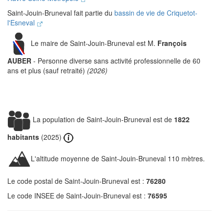
Saint-Jouin-Bruneval fait partie du
bassin de vie de Criquetot-
l'Esneval
Le maire de Saint-Jouin-Bruneval est M.
François
AUBER
- Personne diverse sans activité professionnelle de 60
ans et plus (sauf retraité)
(2026)
La population de Saint-Jouin-Bruneval est de
1822
habitants
(2025)
L'altitude moyenne de Saint-Jouin-Bruneval 110 mètres.
Le code postal de Saint-Jouin-Bruneval est :
76280
Le code INSEE de Saint-Jouin-Bruneval est :
76595