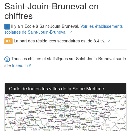
Saint-Jouin-Bruneval en
chiffres
Il y a 1 Ecole à Saint-Jouin-Bruneval.
Voir les établissements
1
scolaires de Saint-Jouin-Bruneval.
La part des résidences secondaires est de 8.4 %.
8.4
Tous les chiffres et statistiques sur Saint-Jouin-Bruneval sur le
site
Insee.fr
Carte de toutes les villes de la Seine-Maritime