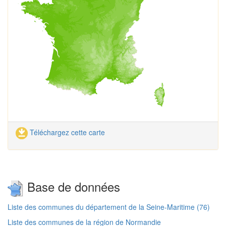
Téléchargez cette carte
Base de données
Liste des communes du département de la Seine-Maritime (76)
Liste des communes de la région de Normandie