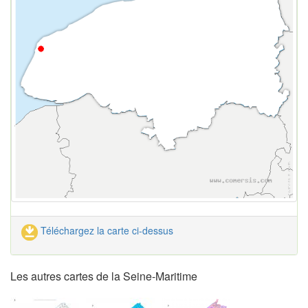
Téléchargez la carte ci-dessus
Les autres cartes de la Seine-Maritime