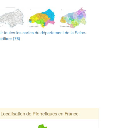
ir toutes les cartes du département de la Seine-
ritime (76)
Localisation de Pierrefiques en France