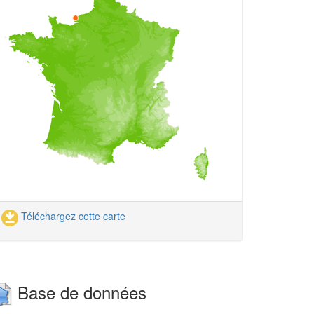
Téléchargez cette carte
Base de données