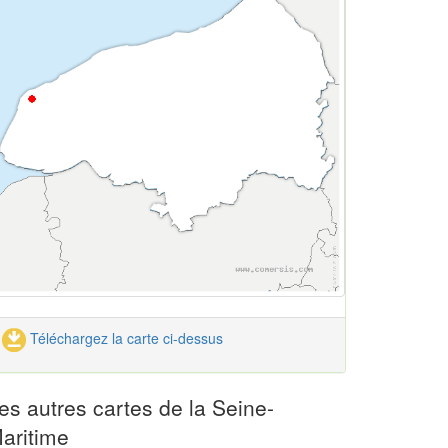
Téléchargez la carte ci-dessus
es autres cartes de la Seine-
aritime