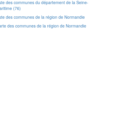
ste des communes du département de la Seine-
ritime (76)
ste des communes de la région de Normandie
arte des communes de la région de Normandie