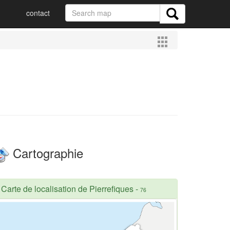
contact
Cartographie
Carte de localisation de Pierrefiques
-
76