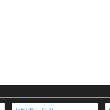
Espace client / Factures