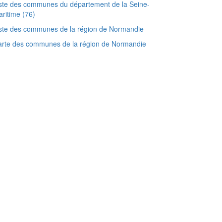
ste des communes du département de la Seine-
ritime (76)
ste des communes de la région de Normandie
arte des communes de la région de Normandie