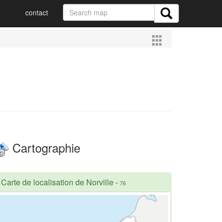
contact
Cartographie
Carte de localisation de Norville
-
76