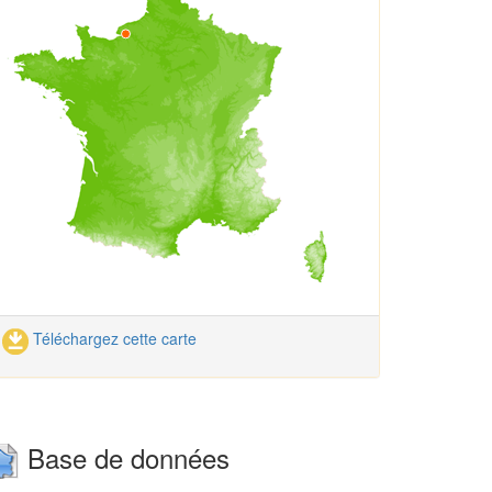
Téléchargez cette carte
Base de données