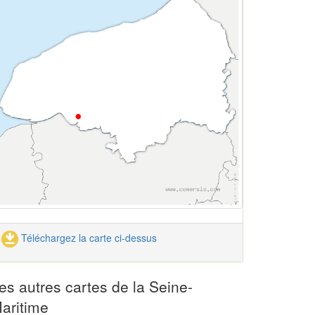
Téléchargez la carte ci-dessus
es autres cartes de la Seine-
aritime