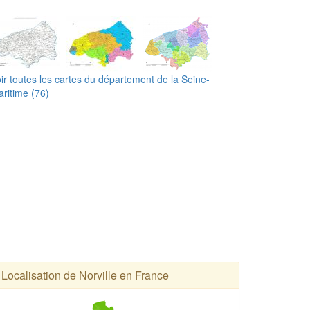
ir toutes les cartes du département de la Seine-
ritime (76)
Localisation de Norville en France