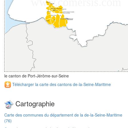
le canton de Port-Jérôme-sur-Seine
Télécharger la carte des cantons de-la-Seine-Maritime
Cartographie
Carte des communes du département de la de-la-Seine-Maritime
(76)