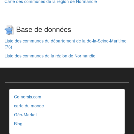
Carte des communes de la région de Normandie
Base de données
Liste des communes du département de la de-la-Seine-Maritime
(76)
Liste des communes de la région de Normandie
Comersis.com
carte du monde
Géo-Market
Blog