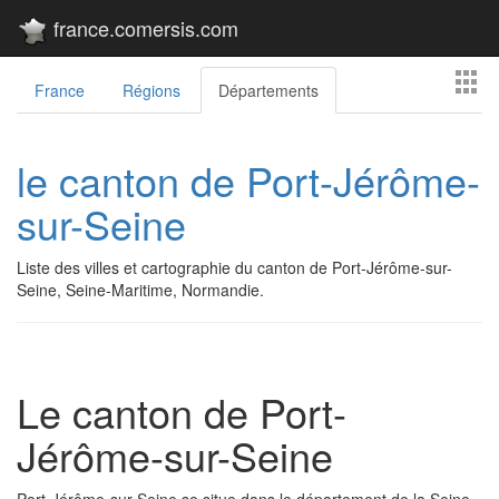
france.comersis.com
France
Régions
Départements
le canton de Port-Jérôme-
sur-Seine
Liste des villes et cartographie du canton de Port-Jérôme-sur-
Seine, Seine-Maritime, Normandie.
Le canton de Port-
Jérôme-sur-Seine