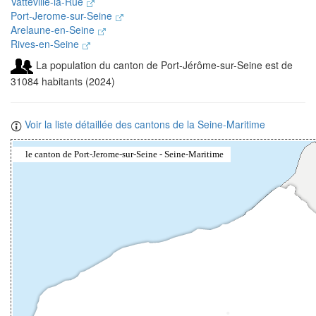
Vatteville-la-Rue
Port-Jerome-sur-Seine
Arelaune-en-Seine
Rives-en-Seine
La population du canton de Port-Jérôme-sur-Seine est de
31084 habitants (2024)
Voir la liste détaillée des cantons de la Seine-Maritime