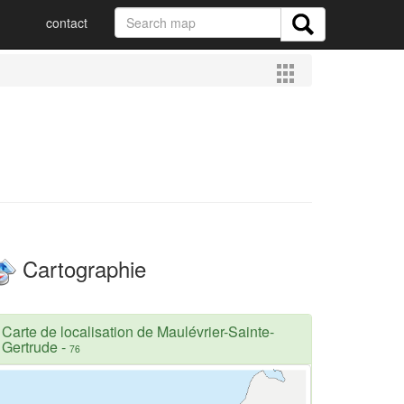
contact
Cartographie
Carte de localisation de Maulévrier-Sainte-
Gertrude
-
76