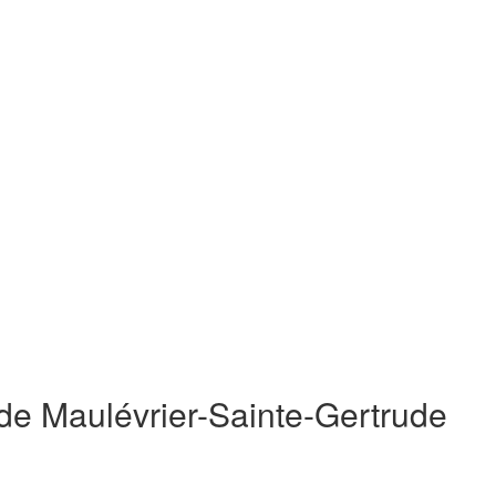
 de Maulévrier-Sainte-Gertrude