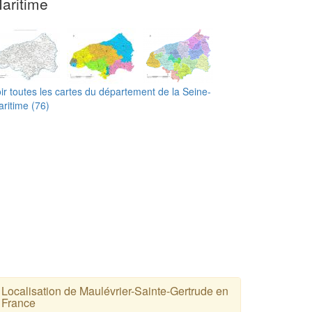
aritime
ir toutes les cartes du département de la Seine-
ritime (76)
Localisation de Maulévrier-Sainte-Gertrude en
France