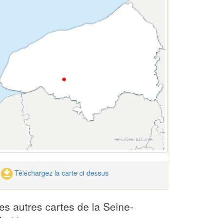
Téléchargez la carte ci-dessus
es autres cartes de la Seine-