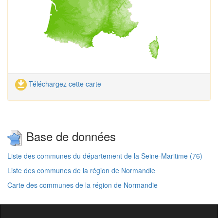
Téléchargez cette carte
Base de données
Liste des communes du département de la Seine-Maritime (76)
Liste des communes de la région de Normandie
Carte des communes de la région de Normandie