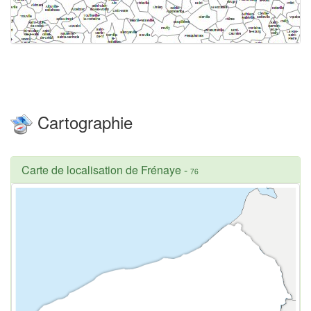
Cartographie
Carte de localisation de Frénaye
-
76