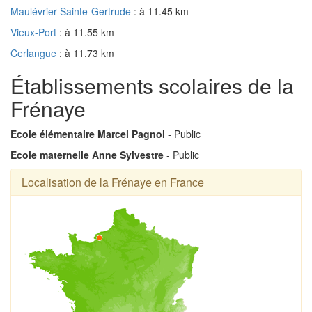
Maulévrier-Sainte-Gertrude
: à 11.45 km
Vieux-Port
: à 11.55 km
Cerlangue
: à 11.73 km
Établissements scolaires de la
Frénaye
Ecole élémentaire Marcel Pagnol
- Public
Ecole maternelle Anne Sylvestre
- Public
Localisation de la Frénaye en France