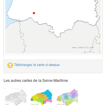
Téléchargez la carte ci-dessus
Les autres cartes de la Seine-Maritime