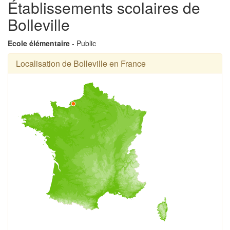
Établissements scolaires de
Bolleville
Ecole élémentaire
- Public
Localisation de Bolleville en France