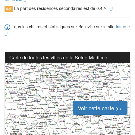
La part des résidences secondaires est de 0.4 %.
0.4
Tous les chiffres et statistiques sur Bolleville sur le site
Insee.fr
Carte de toutes les villes de la Seine-Maritime
Voir cette carte >>