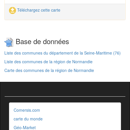
Téléchargez cette carte
Base de données
Liste des communes du département de la Seine-Maritime (76)
Liste des communes de la région de Normandie
Carte des communes de la région de Normandie
Comersis.com
carte du monde
Géo-Market