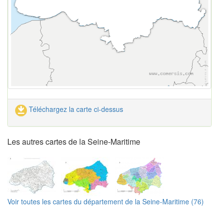
Téléchargez la carte ci-dessus
Les autres cartes de la Seine-Maritime
Voir toutes les cartes du département de la Seine-Maritime (76)