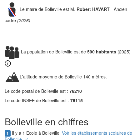
Le maire de Bolleville est M.
Robert HAVART
- Ancien
cadre
(2026)
La population de Bolleville est de
590 habitants
(2025)
L'altitude moyenne de Bolleville 140 mètres.
Le code postal de Bolleville est :
76210
Le code INSEE de Bolleville est :
76115
Bolleville en chiffres
Il y a 1 Ecole à Bolleville.
Voir les établissements scolaires de
1
Bolleville.