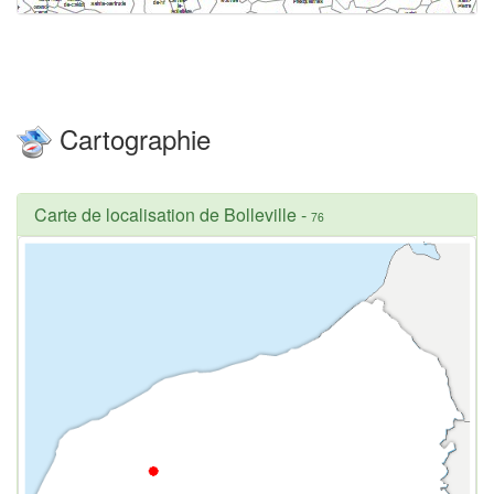
Cartographie
Carte de localisation de Bolleville
-
76