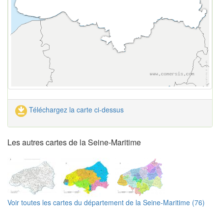
Téléchargez la carte ci-dessus
Les autres cartes de la Seine-Maritime
Voir toutes les cartes du département de la Seine-Maritime (76)