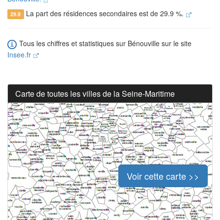
La part des résidences secondaires est de 29.9 %.
29.9
Tous les chiffres et statistiques sur Bénouville sur le site
Insee.fr
Carte de toutes les villes de la Seine-Maritime
Voir cette carte >>