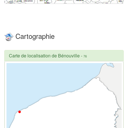
Cartographie
Carte de localisation de Bénouville
-
76