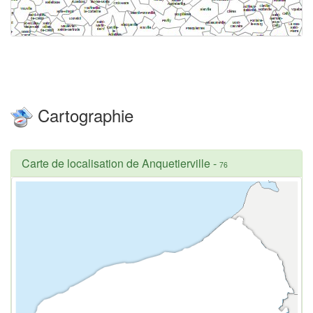
Cartographie
Carte de localisation de Anquetierville
-
76