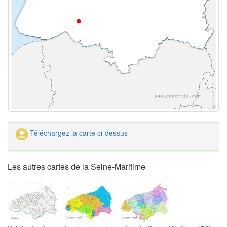
Téléchargez la carte ci-dessus
Les autres cartes de la Seine-Maritime