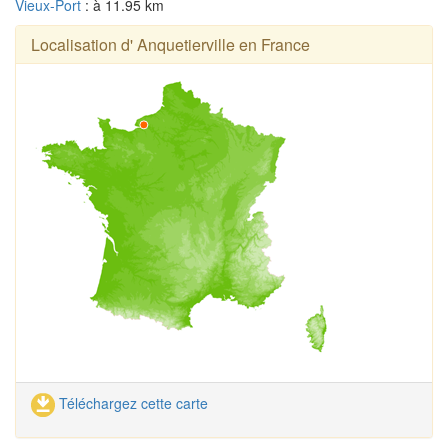
Vieux-Port
: à 11.95 km
Localisation d' Anquetierville en France
Téléchargez cette carte